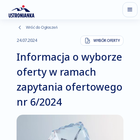
Wróć do Ogłoszeń
24.07.2024
WYBÓR OFERTY
Informacja o wyborze
oferty w ramach
zapytania ofertowego
nr 6/2024